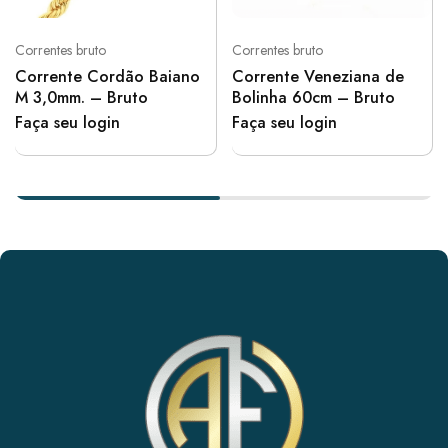
Correntes bruto
Correntes bruto
Corrente Cordão Baiano
Corrente Veneziana de
M 3,0mm. – Bruto
Bolinha 60cm – Bruto
Faça seu login
Faça seu login