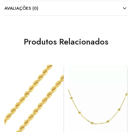
AVALIAÇÕES (0)
Produtos Relacionados