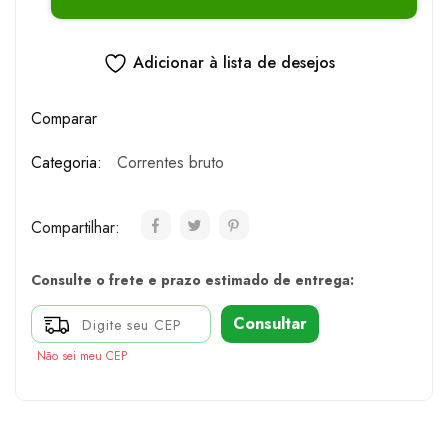
Adicionar à lista de desejos
Comparar
Categoria:
Correntes bruto
Compartilhar:
Consulte o frete e prazo estimado de entrega:
Consultar
Não sei meu CEP