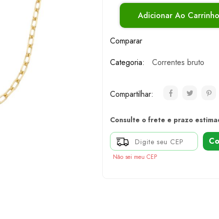
Adicionar Ao Carrinh
Comparar
Categoria:
Correntes bruto
Compartilhar:
Consulte o frete e prazo estima
Co
Não sei meu CEP