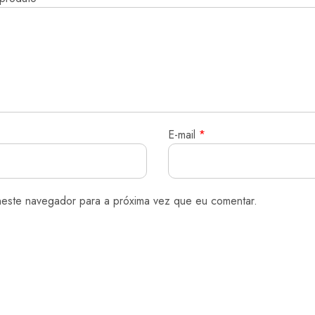
E-mail
*
neste navegador para a próxima vez que eu comentar.