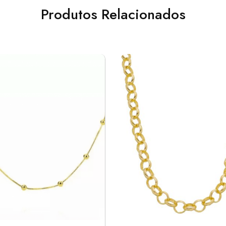
Produtos Relacionados