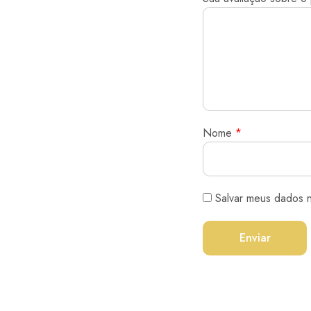
Nome
*
Salvar meus dados 