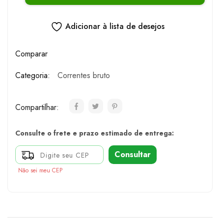
Adicionar à lista de desejos
Comparar
Categoria:
Correntes bruto
Compartilhar:
Consulte o frete e prazo estimado de entrega:
Consultar
Não sei meu CEP