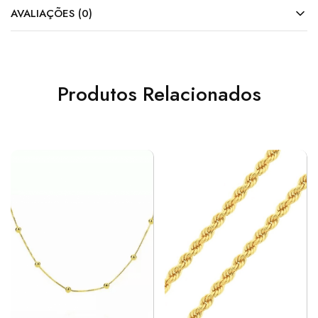
AVALIAÇÕES (0)
Produtos Relacionados