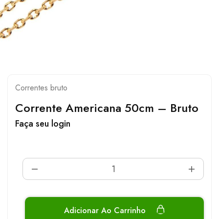
Correntes bruto
Corrente Americana 50cm – Bruto
Faça seu login
Adicionar Ao Carrinho