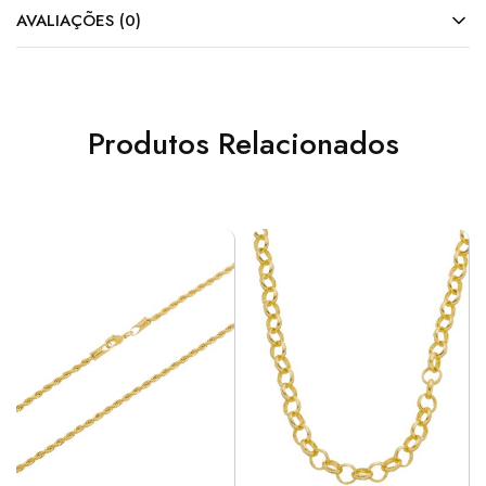
AVALIAÇÕES (0)
Produtos Relacionados