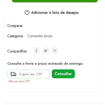
Adicionar à lista de desejos
Comparar
Categoria:
Correntes bruto
Compartilhar:
Consulte o frete e prazo estimado de entrega:
Consultar
Não sei meu CEP