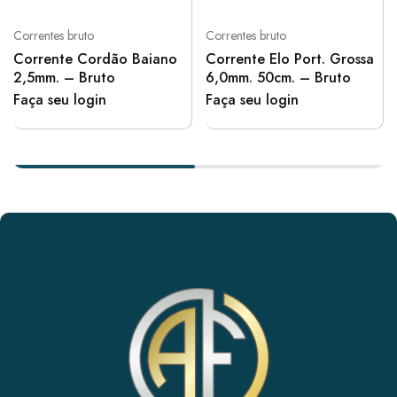
Correntes bruto
Correntes bruto
Corrente Cordão Baiano
Corrente Elo Port. Grossa
2,5mm. – Bruto
6,0mm. 50cm. – Bruto
Faça seu login
Faça seu login