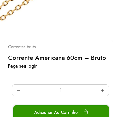
Correntes bruto
Corrente Americana 60cm – Bruto
Faça seu login
Adicionar Ao Carrinho