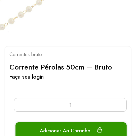
Correntes bruto
Corrente Pérolas 50cm – Bruto
Faça seu login
Adicionar Ao Carrinho