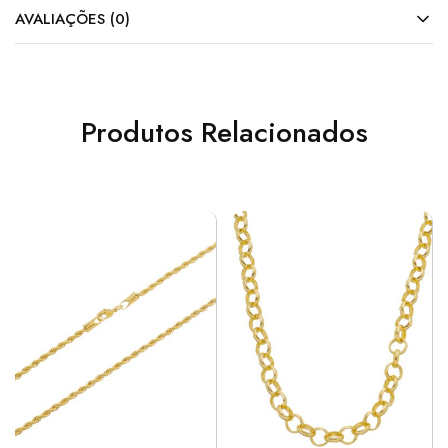
AVALIAÇÕES (0)
Produtos Relacionados