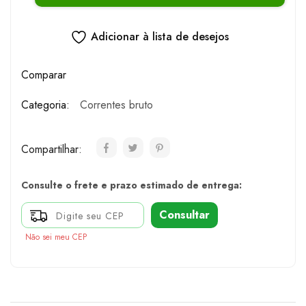
Adicionar à lista de desejos
Comparar
Categoria:
Correntes bruto
Compartilhar:
Consulte o frete e prazo estimado de entrega:
Consultar
Não sei meu CEP