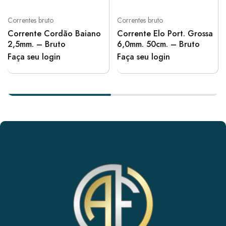
Correntes bruto
Correntes bruto
Corrente Cordão Baiano
Corrente Elo Port. Grossa
2,5mm. – Bruto
6,0mm. 50cm. – Bruto
Faça seu login
Faça seu login