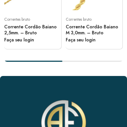
Correntes bruto
Correntes bruto
Corrente Cordão Baiano
Corrente Cordão Baiano
2,5mm. – Bruto
M 3,0mm. – Bruto
Faça seu login
Faça seu login