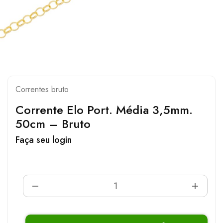
Correntes bruto
Corrente Elo Port. Média 3,5mm.
50cm – Bruto
Faça seu login