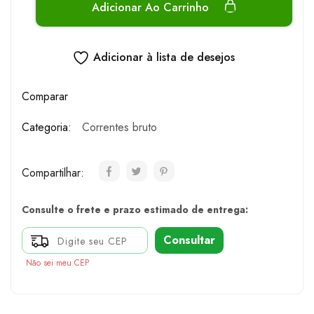
Adicionar Ao Carrinho
Adicionar à lista de desejos
Comparar
Categoria:
Correntes bruto
Compartilhar:
Consulte o frete e prazo estimado de entrega:
Consultar
Não sei meu CEP