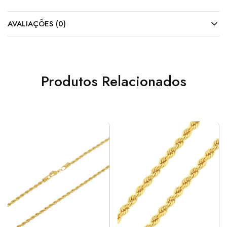
AVALIAÇÕES (0)
Produtos Relacionados