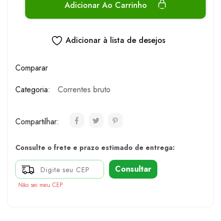
Adicionar Ao Carrinho
Adicionar à lista de desejos
Comparar
Categoria:
Correntes bruto
Compartilhar:
Consulte o frete e prazo estimado de entrega:
Consultar
Não sei meu CEP