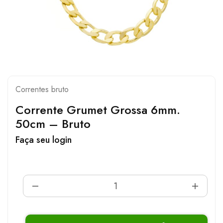
Correntes bruto
Corrente Grumet Grossa 6mm.
50cm – Bruto
Faça seu login