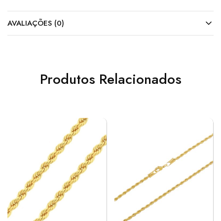
AVALIAÇÕES (0)
Produtos Relacionados