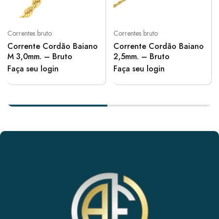
Correntes bruto
Correntes bruto
Corrente Cordão Baiano
Corrente Cordão Baiano
M 3,0mm. – Bruto
2,5mm. – Bruto
Faça seu login
Faça seu login