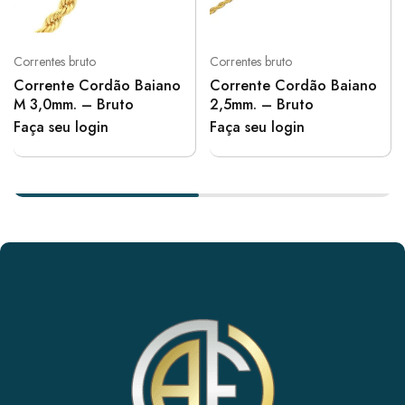
Correntes bruto
Correntes bruto
Corrente Cordão Baiano
Corrente Cordão Baiano
M 3,0mm. – Bruto
2,5mm. – Bruto
Faça seu login
Faça seu login