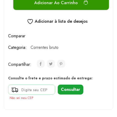
Adicionar Ao Carrinho
Adicionar à lista de desejos
Comparar
Categoria:
Correntes bruto
Compartilhar:
Consulte o frete e prazo estimado de entrega:
Consultar
Não sei meu CEP