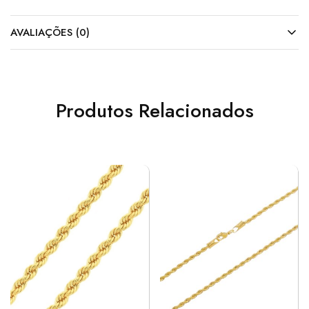
AVALIAÇÕES (0)
Produtos Relacionados