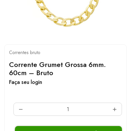
Correntes bruto
Corrente Grumet Grossa 6mm.
60cm – Bruto
Faça seu login