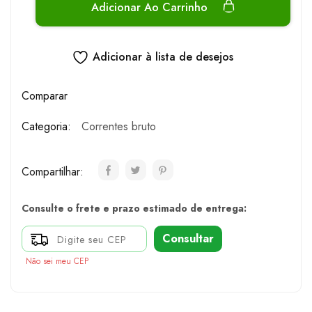
Adicionar Ao Carrinho
Adicionar à lista de desejos
Comparar
Categoria:
Correntes bruto
Compartilhar:
Consulte o frete e prazo estimado de entrega:
Consultar
Não sei meu CEP