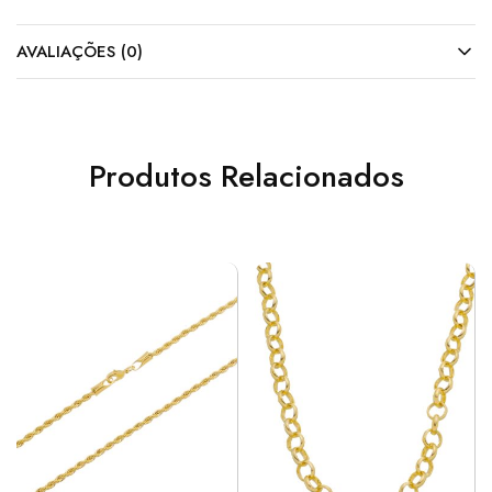
AVALIAÇÕES (0)
Produtos Relacionados