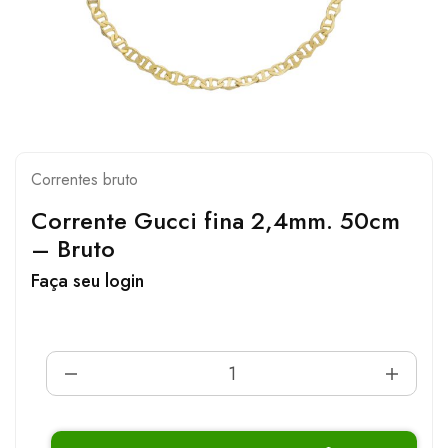
Correntes bruto
Corrente Gucci fina 2,4mm. 50cm
– Bruto
Faça seu login