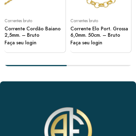
Correntes bruto
Correntes bruto
Corrente Cordão Baiano
Corrente Elo Port. Grossa
2,5mm. – Bruto
6,0mm. 50cm. – Bruto
Faça seu login
Faça seu login