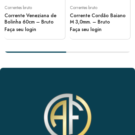
Correntes bruto
Correntes bruto
Corrente Veneziana de
Corrente Cordão Baiano
Bolinha 60cm – Bruto
M 3,0mm. – Bruto
Faça seu login
Faça seu login