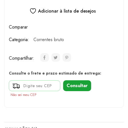
Adicionar à lista de desejos
Comparar
Categoria:
Correntes bruto
Compartilhar:
Consulte o frete e prazo estimado de entrega:
Consultar
Não sei meu CEP