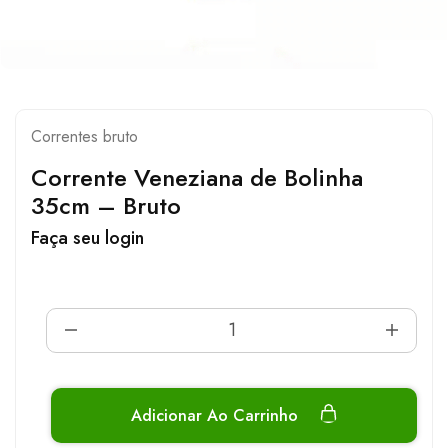
Correntes bruto
Corrente Veneziana de Bolinha
35cm – Bruto
Faça seu login
Adicionar Ao Carrinho