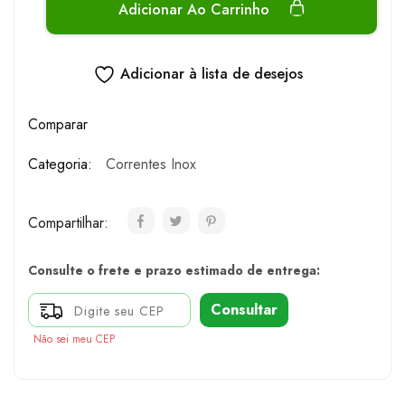
Adicionar Ao Carrinho
Adicionar à lista de desejos
Comparar
Categoria:
Correntes Inox
Compartilhar:
Consulte o frete e prazo estimado de entrega:
Consultar
Não sei meu CEP