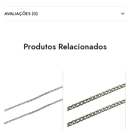
AVALIAÇÕES (0)
Produtos Relacionados