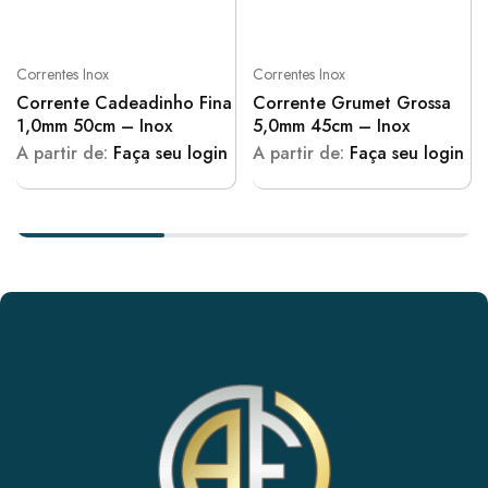
Correntes Inox
Correntes Inox
Corrente Cadeadinho Fina
Corrente Grumet Grossa
1,0mm 50cm – Inox
5,0mm 45cm – Inox
A partir de:
Faça seu login
A partir de:
Faça seu login