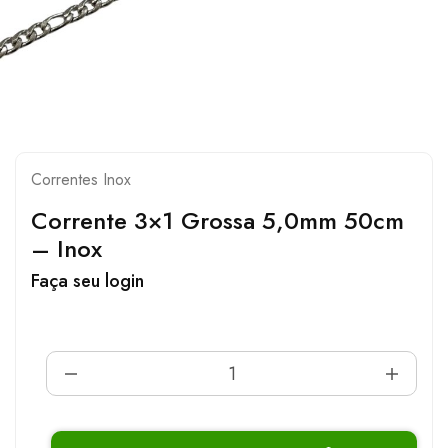
Correntes Inox
Corrente 3×1 Grossa 5,0mm 50cm
– Inox
Faça seu login