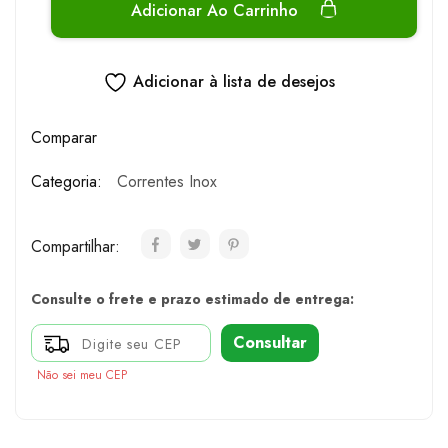
Adicionar Ao Carrinho
Adicionar à lista de desejos
Comparar
Categoria:
Correntes Inox
Compartilhar:
Consulte o frete e prazo estimado de entrega:
Consultar
Não sei meu CEP