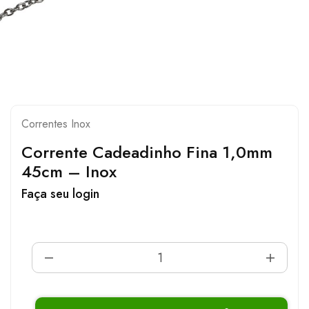
Correntes Inox
Corrente Cadeadinho Fina 1,0mm
45cm – Inox
Faça seu login