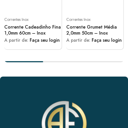
Correntes Inox
Correntes Inox
Corrente Cadeadinho Fina
Corrente Grumet Média
1,0mm 60cm – Inox
2,0mm 50cm – Inox
A partir de:
Faça seu login
A partir de:
Faça seu login