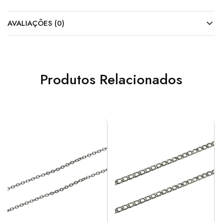
AVALIAÇÕES (0)
Produtos Relacionados