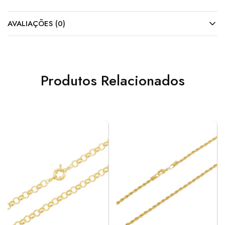
AVALIAÇÕES (0)
Produtos Relacionados