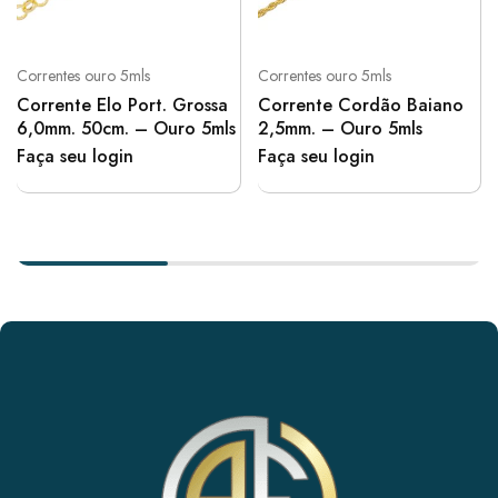
Correntes ouro 5mls
Correntes ouro 5mls
Corrente Elo Port. Grossa
Corrente Cordão Baiano
6,0mm. 50cm. – Ouro 5mls
2,5mm. – Ouro 5mls
Faça seu login
Faça seu login