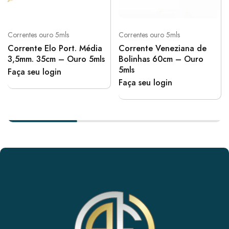
Correntes ouro 5mls
Correntes ouro 5mls
Corrente Elo Port. Média
Corrente Veneziana de
3,5mm. 35cm – Ouro 5mls
Bolinhas 60cm – Ouro
5mls
Faça seu login
Faça seu login