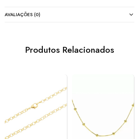
AVALIAÇÕES (0)
Produtos Relacionados