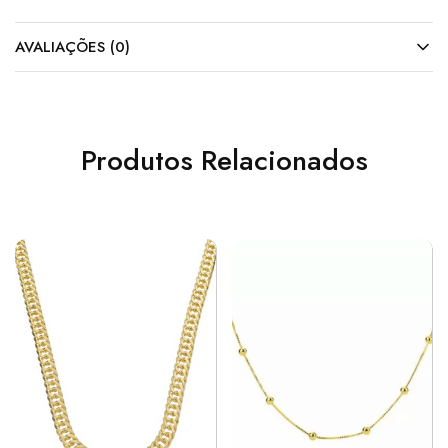
AVALIAÇÕES (0)
Produtos Relacionados