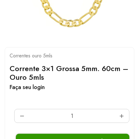
Correntes ouro 5mls
Corrente 3×1 Grossa 5mm. 60cm –
Ouro 5mls
Faça seu login