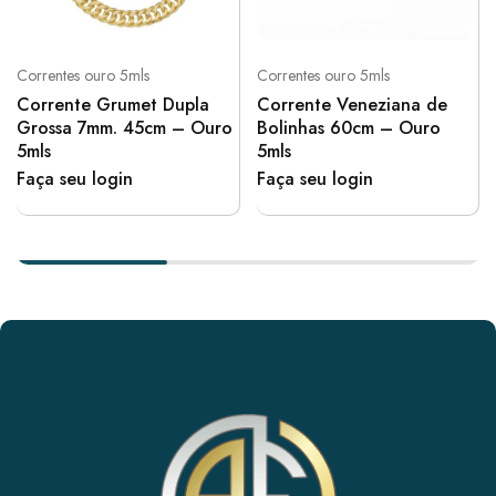
Correntes ouro 5mls
Correntes ouro 5mls
Corrente Grumet Dupla
Corrente Veneziana de
Grossa 7mm. 45cm – Ouro
Bolinhas 60cm – Ouro
5mls
5mls
Faça seu login
Faça seu login