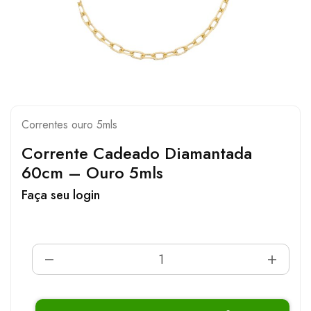
Correntes ouro 5mls
Corrente Cadeado Diamantada
60cm – Ouro 5mls
Faça seu login