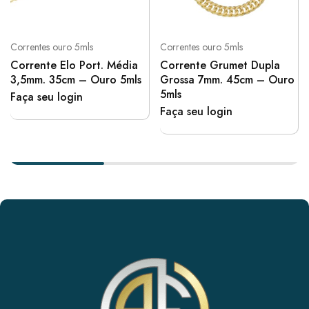
Correntes ouro 5mls
Correntes ouro 5mls
Corrente Elo Port. Média
Corrente Grumet Dupla
3,5mm. 35cm – Ouro 5mls
Grossa 7mm. 45cm – Ouro
5mls
Faça seu login
Faça seu login