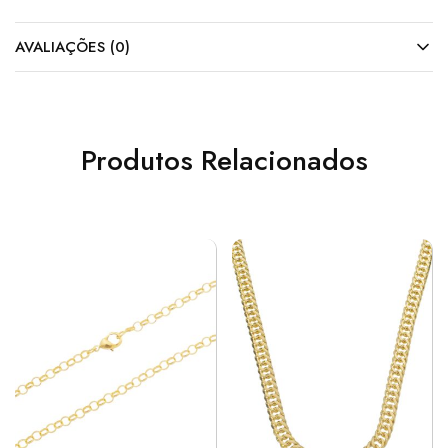
AVALIAÇÕES (0)
Produtos Relacionados