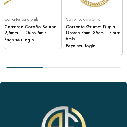
Correntes ouro 5mls
Correntes ouro 5mls
Corrente Cordão Baiano
Corrente Grumet Dupla
2,5mm. – Ouro 5mls
Grossa 7mm. 35cm – Ouro
5mls
Faça seu login
Faça seu login