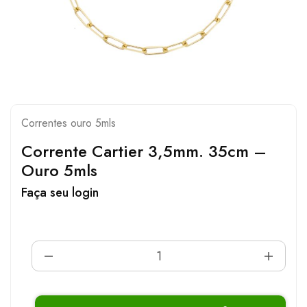
Correntes ouro 5mls
Corrente Cartier 3,5mm. 35cm –
Ouro 5mls
Faça seu login