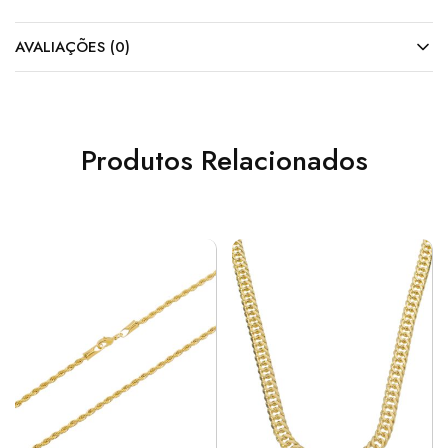
AVALIAÇÕES (0)
Produtos Relacionados