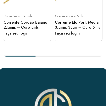
Correntes ouro 5mls
Correntes ouro 5mls
Corrente Cordão Baiano
Corrente Elo Port. Média
2,5mm. – Ouro 5mls
3,5mm. 35cm – Ouro 5mls
Faça seu login
Faça seu login