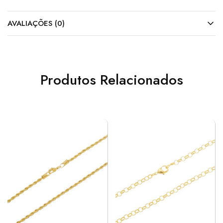
AVALIAÇÕES (0)
Produtos Relacionados