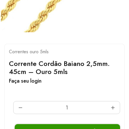
Correntes ouro 5mls
Corrente Cordão Baiano 2,5mm.
45cm – Ouro 5mls
Faça seu login