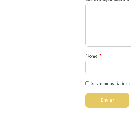
Nome
*
Salvar meus dados 