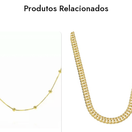
Produtos Relacionados