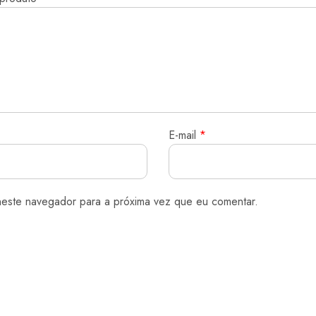
E-mail
*
neste navegador para a próxima vez que eu comentar.