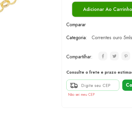
Adicionar Ao Carrinh
Comparar
Categoria:
Correntes ouro 5ml
Compartilhar:
Consulte o frete e prazo estima
Co
Não sei meu CEP