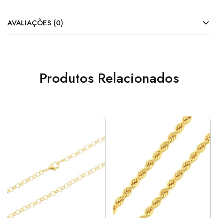
AVALIAÇÕES (0)
Produtos Relacionados