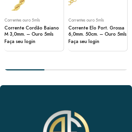
Correntes ouro 5mls
Correntes ouro 5mls
Corrente Cordão Baiano
Corrente Elo Port. Grossa
M 3,0mm. – Ouro 5mls
6,0mm. 50cm. – Ouro 5mls
Faça seu login
Faça seu login