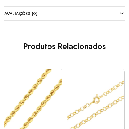
AVALIAÇÕES (0)
Produtos Relacionados