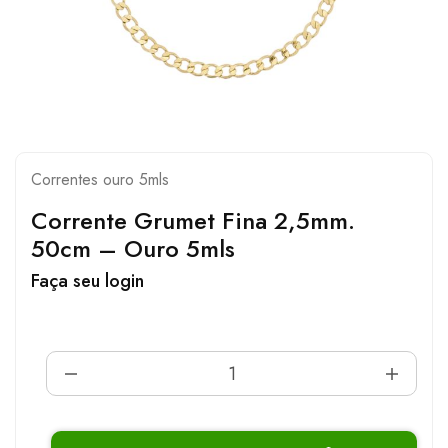
Correntes ouro 5mls
Corrente Grumet Fina 2,5mm.
50cm – Ouro 5mls
Faça seu login