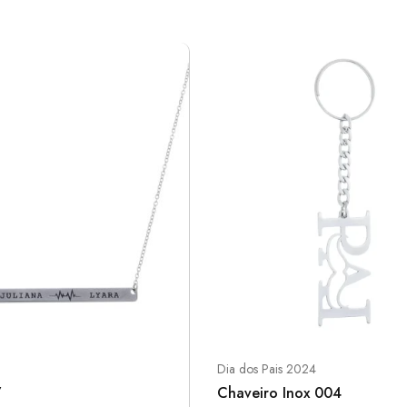
Dia dos Pais 2024
7
Chaveiro Inox 004