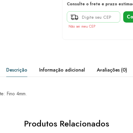
Consulte o frete e prazo estima
Co
Não sei meu CEP
Descrição
Informação adicional
Avaliações (0)
te: Fino 4mm.
Produtos Relacionados