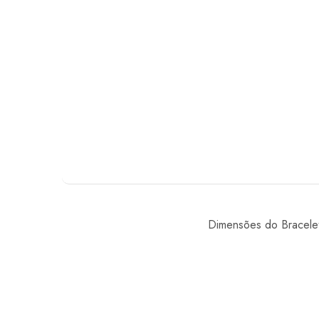
Dimensões do Bracele