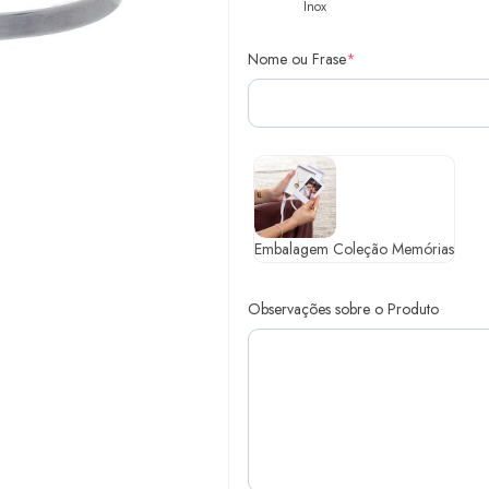
Inox
Nome ou Frase
*
Embalagem Coleção Memórias
Observações sobre o Produto