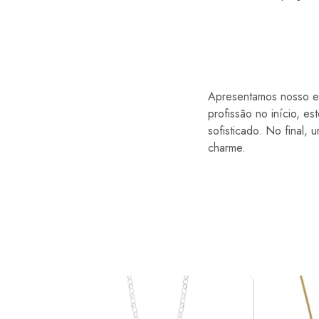
Apresentamos nosso en
profissão no início, e
sofisticado. No final,
charme.