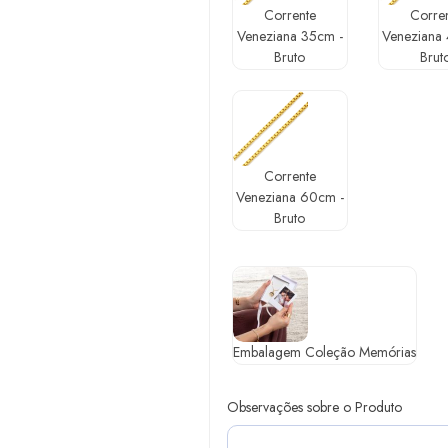
Corrente
Corre
Veneziana 35cm -
Veneziana
Bruto
Brut
Corrente
Veneziana 60cm -
Bruto
Embalagem Coleção Memórias
Observações sobre o Produto