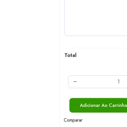
Total
Adicionar Ao Carrinh
Comparar