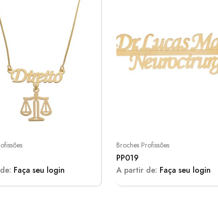
ofissões
Broches Profissões
PP019
 de:
Faça seu login
A partir de:
Faça seu login