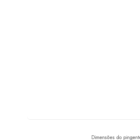
Dimensões do pingente