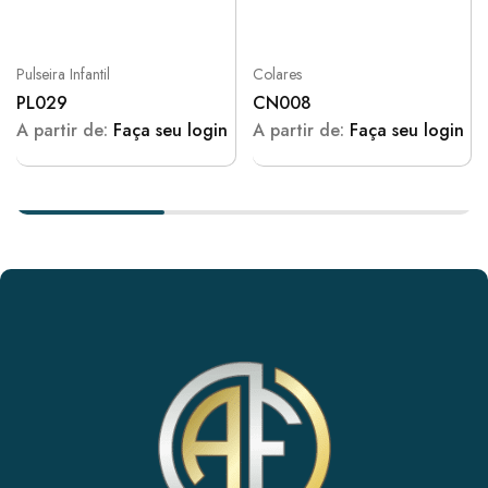
Pulseira Infantil
Colares
PL029
CN008
A partir de:
Faça seu login
A partir de:
Faça seu login