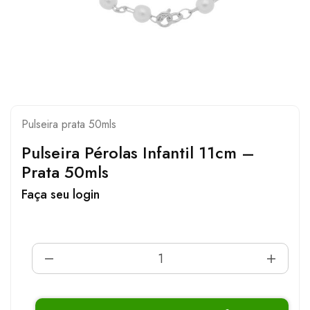
Pulseira prata 50mls
Pulseira Pérolas Infantil 11cm –
Prata 50mls
Faça seu login