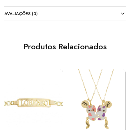
AVALIAÇÕES (0)
Produtos Relacionados