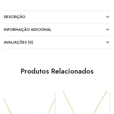
DESCRIÇÃO
INFORMAÇÃO ADICIONAL
AVALIAÇÕES (0)
Produtos Relacionados