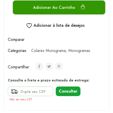
Adicionar Ao Carrinho
Adicionar à lista de desejos
Comparar
Categorias:
Colares Monograma
,
Monogramas
Compartilhar:
Consulte o frete e prazo estimado de entrega:
Consultar
Não sei meu CEP