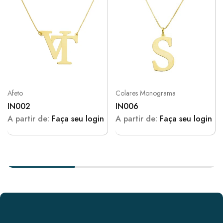
Afeto
Colares Monograma
IN002
IN006
A partir de:
Faça seu login
A partir de:
Faça seu login