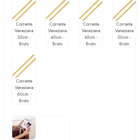
Corrente
Corrente
Corrente
Corrente
Veneziana
Veneziana
Veneziana
Veneziana
35cm -
40cm -
45cm -
50cm -
Bruto
Bruto
Bruto
Bruto
Corrente
Veneziana
60cm -
Bruto