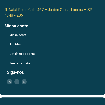
R. Natal Paulo Gulo, 467 – Jardim Gloria, Limeira – SP,
13487-205
Minha conta
Minha conta
Pedidos
Detalhes da conta
Senha perdida
Siga-nos