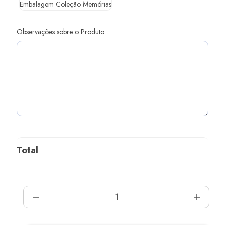
Embalagem Coleção Memórias
Observações sobre o Produto
Total