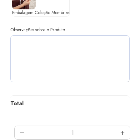
Embalagem Coleção Memórias
Observações sobre o Produto
Total