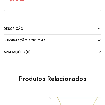
Não sei meu CEP
DESCRIÇÃO
INFORMAÇÃO ADICIONAL
AVALIAÇÕES (0)
Produtos Relacionados