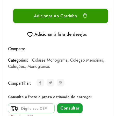
Adicionar Ao Carrinho
Adicionar à lista de desejos
Comparar
Categorias:
Colares Monograma
,
Coleção Memórias
,
Coleções
,
Monogramas
Compartilhar:
Consulte o frete e prazo estimado de entrega:
Consultar