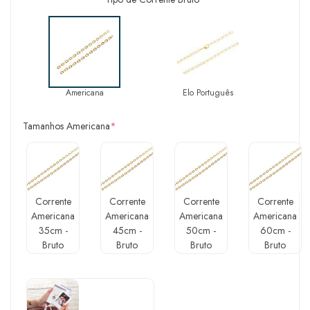
Americana
Elo Português
Tamanhos Americana
*
Corrente
Corrente
Corrente
Corrente
Americana
Americana
Americana
Americana
35cm -
45cm -
50cm -
60cm -
Bruto
Bruto
Bruto
Bruto