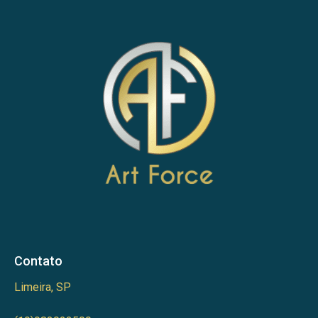
Contato
Limeira, SP