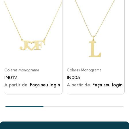
Colares Monograma
Colares Monograma
IN012
IN005
A partir de:
Faça seu login
A partir de:
Faça seu login