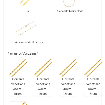
3x1
Cadeado Diamantada
Veneziana de Bolinhas
Tamanhos Veneziana
*
Corrente
Corrente
Corrente
Corrente
Veneziana
Veneziana
Veneziana
Veneziana
35cm -
40cm -
45cm -
50cm -
Bruto
Bruto
Bruto
Bruto