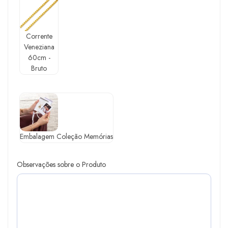
Corrente
Veneziana
60cm -
Bruto
Embalagem Coleção Memórias
Observações sobre o Produto