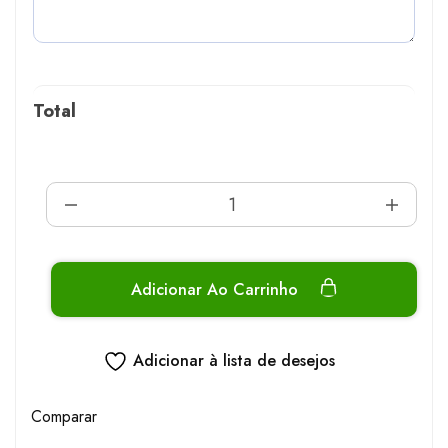
Total
Adicionar Ao Carrinho
Adicionar à lista de desejos
Comparar