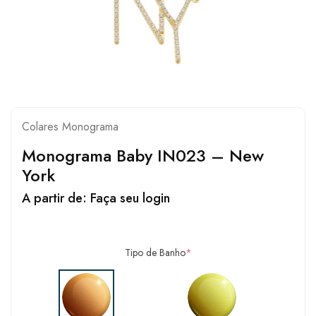
Colares Monograma
Monograma Baby IN023 – New
York
A partir de:
Faça seu login
Tipo de Banho
*