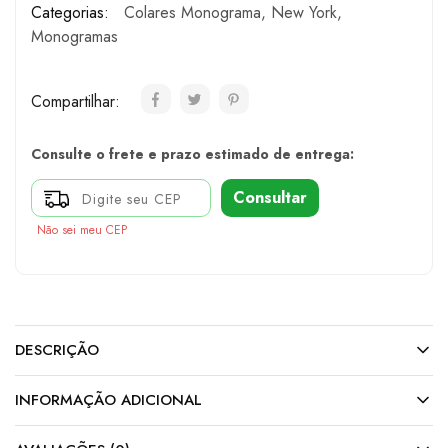
Categorias:
Colares Monograma
,
New York
,
Monogramas
Compartilhar:
Consulte o frete e prazo estimado de entrega:
Consultar
Não sei meu CEP
DESCRIÇÃO
INFORMAÇÃO ADICIONAL