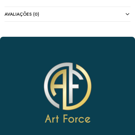
AVALIAÇÕES (0)