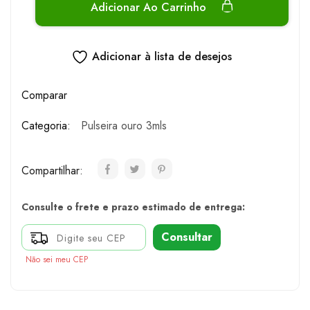
Adicionar Ao Carrinho
Adicionar à lista de desejos
Comparar
Categoria:
Pulseira ouro 3mls
Compartilhar:
Consulte o frete e prazo estimado de entrega:
Consultar
Não sei meu CEP