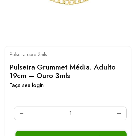
Pulseira ouro 3mls
Pulseira Grummet Média. Adulto
19cm – Ouro 3mls
Faça seu login