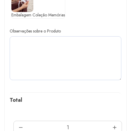
Embalagem Coleção Memórias
Observações sobre o Produto
Total