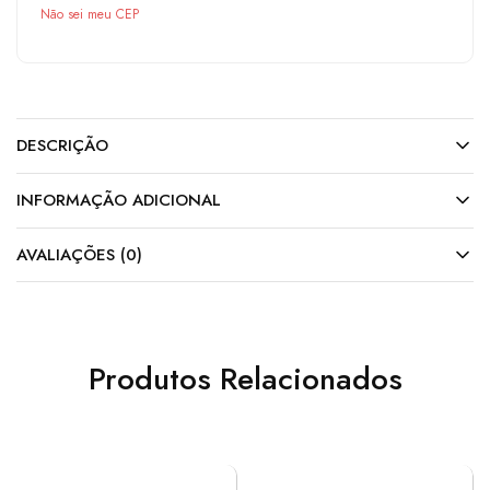
Não sei meu CEP
DESCRIÇÃO
INFORMAÇÃO ADICIONAL
AVALIAÇÕES (0)
Produtos Relacionados