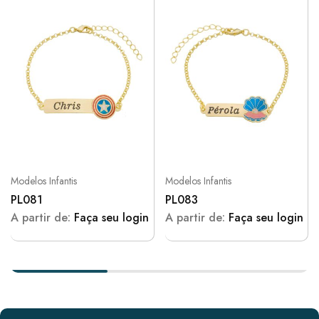
Modelos Infantis
Modelos Infantis
PL081
PL083
A partir de:
Faça seu login
A partir de:
Faça seu login