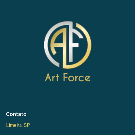
Contato
Limeira, SP