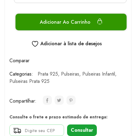
Adicionar Ao Carrinho
Adicionar à lista de desejos
Comparar
Categorias:
Prata 925
,
Pulseiras
,
Pulseiras Infantil
,
Pulseiras Prata 925
Compartilhar:
Consulte o frete e prazo estimado de entrega:
Consultar