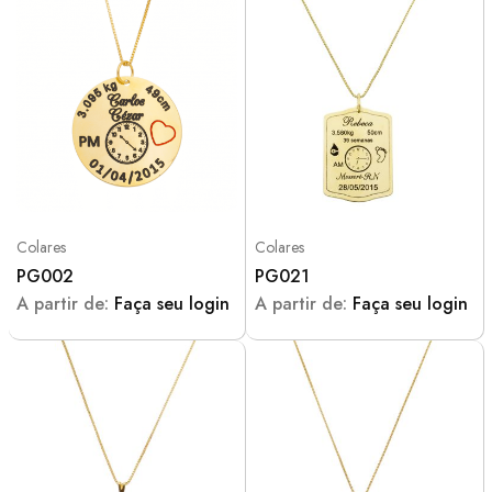
Colares
Colares
PG002
PG021
A partir de:
Faça seu login
A partir de:
Faça seu login