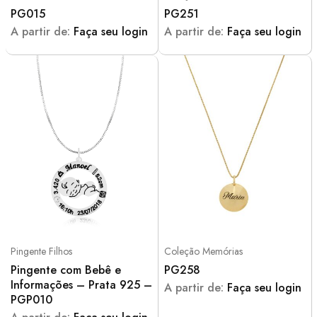
PG015
PG251
A partir de:
Faça seu login
A partir de:
Faça seu login
Pingente Filhos
Coleção Memórias
Pingente com Bebê e
PG258
Informações – Prata 925 –
A partir de:
Faça seu login
PGP010