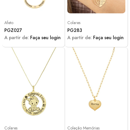
Afeto
Colares
PGZ027
PG283
A partir de:
Faça seu login
A partir de:
Faça seu login
Colares
Coleção Memórias