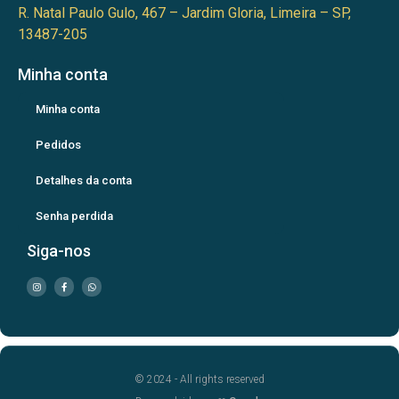
R. Natal Paulo Gulo, 467 – Jardim Gloria, Limeira – SP,
13487-205
Minha conta
Minha conta
Pedidos
Detalhes da conta
Senha perdida
Siga-nos
© 2024 - All rights reserved