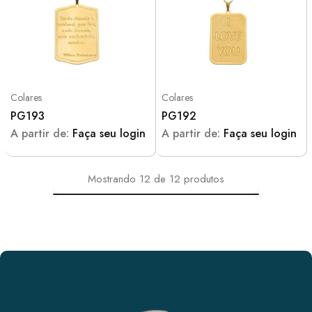
Colares
Colares
PG193
PG192
A partir de:
Faça seu login
A partir de:
Faça seu login
Mostrando
12
de
12
produtos