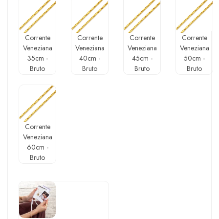
Corrente
Corrente
Corrente
Corrente
Veneziana
Veneziana
Veneziana
Veneziana
35cm -
40cm -
45cm -
50cm -
Bruto
Bruto
Bruto
Bruto
Corrente
Veneziana
60cm -
Bruto