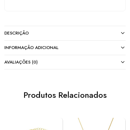
DESCRIÇÃO
INFORMAÇÃO ADICIONAL
AVALIAÇÕES (0)
Produtos Relacionados