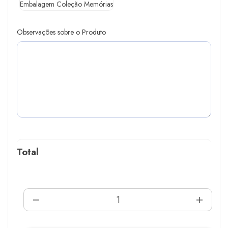
Embalagem Coleção Memórias
Observações sobre o Produto
Total