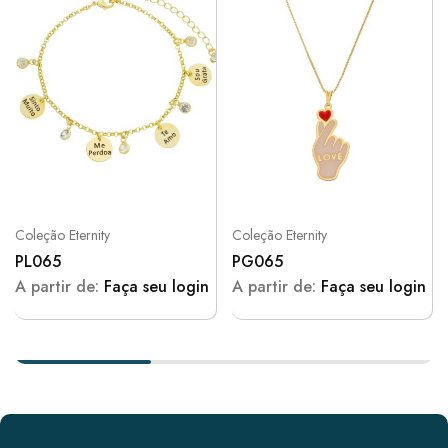
Coleção Eternity
Coleção Eternity
PL065
PG065
A partir de:
Faça seu login
A partir de:
Faça seu login