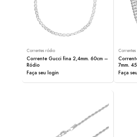
Correntes ródio
Correntes
Corrente Gucci fina 2,4mm. 60cm –
Corrent
Ródio
7mm. 45
Faça seu login
Faça seu