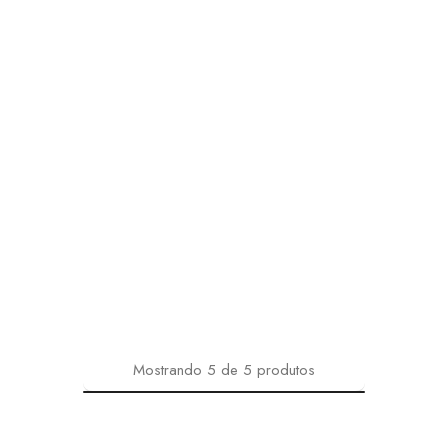
Mostrando
5
de
5
produtos