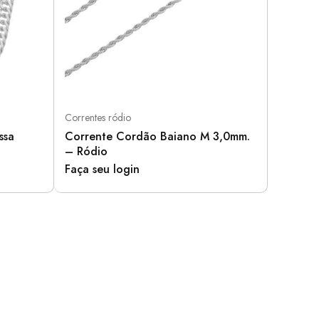
Correntes ródio
ssa
Corrente Cordão Baiano M 3,0mm.
– Ródio
Faça seu login