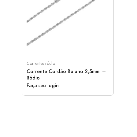
Correntes ródio
Corrente Cordão Baiano 2,5mm. –
Ródio
Faça seu login