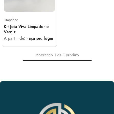
Limpador
Kit Joia Viva Limpador e
Verniz
A partir de:
Faça seu login
Mostrando
1
de
1
produto