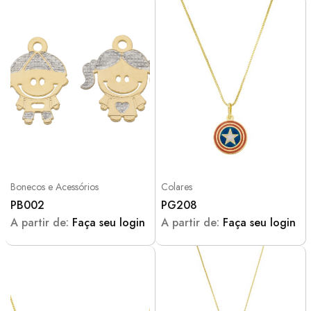
Bonecos e Acessórios
Colares
PB002
PG208
A partir de:
Faça seu login
A partir de:
Faça seu login