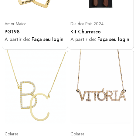
Amor Maior
Dia dos Pais 2024
PG198
Kit Churrasco
A partir de:
Faça seu login
A partir de:
Faça seu login
Colares
Colares