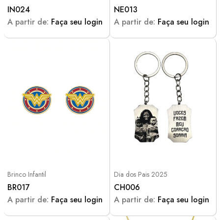
IN024
NE013
A partir de:
Faça seu login
A partir de:
Faça seu login
Brinco Infantil
Dia dos Pais 2025
BR017
CH006
A partir de:
Faça seu login
A partir de:
Faça seu login