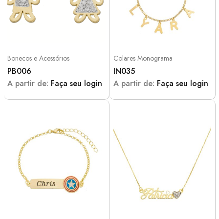
Bonecos e Acessórios
Colares Monograma
PB006
IN035
A partir de:
Faça seu login
A partir de:
Faça seu login