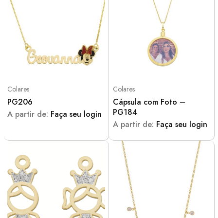
Colares
Colares
PG206
Cápsula com Foto –
PG184
A partir de:
Faça seu login
A partir de:
Faça seu login