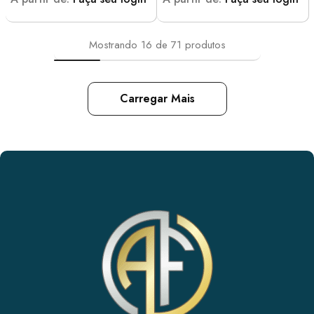
Mostrando
16
de
71
produtos
Carregar Mais