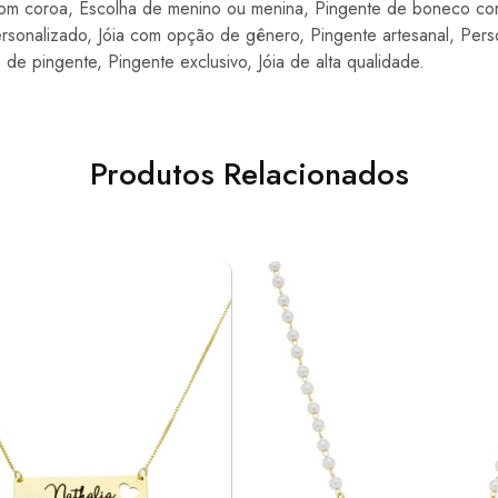
om coroa, Escolha de menino ou menina, Pingente de boneco com
rsonalizado, Jóia com opção de gênero, Pingente artesanal, Pers
 de pingente, Pingente exclusivo, Jóia de alta qualidade.
Produtos Relacionados