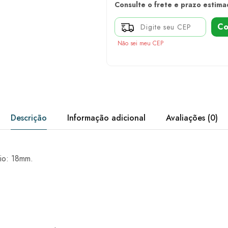
Consulte o frete e prazo estima
Co
Não sei meu CEP
Descrição
Informação adicional
Avaliações (0)
io: 18mm.