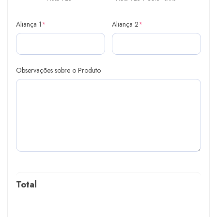
Aliança 1
*
Aliança 2
*
Observações sobre o Produto
Total