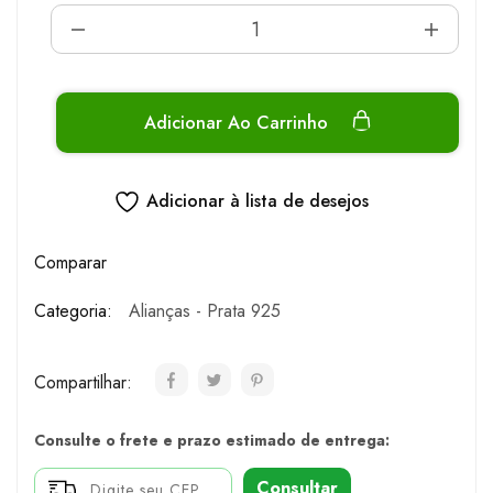
Adicionar Ao Carrinho
Adicionar à lista de desejos
Comparar
Categoria:
Alianças - Prata 925
Compartilhar:
Consulte o frete e prazo estimado de entrega:
Consultar