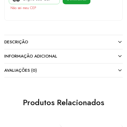
Não sei meu CEP
DESCRIÇÃO
INFORMAÇÃO ADICIONAL
AVALIAÇÕES (0)
Produtos Relacionados