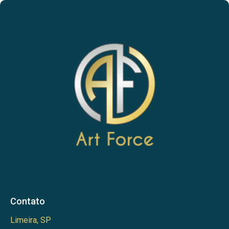
Contato
Limeira, SP