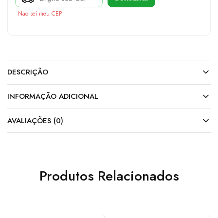
Não sei meu CEP
DESCRIÇÃO
INFORMAÇÃO ADICIONAL
AVALIAÇÕES (0)
Produtos Relacionados