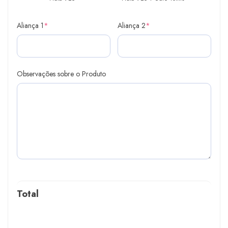
Aliança 1
*
Aliança 2
*
Observações sobre o Produto
Total