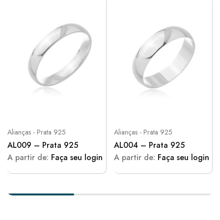
Alianças - Prata 925
Alianças - Prata 925
AL009 – Prata 925
AL004 – Prata 925
A partir de:
Faça seu login
A partir de:
Faça seu login