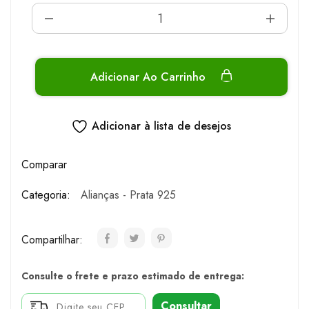
Adicionar Ao Carrinho
Adicionar à lista de desejos
Comparar
Categoria:
Alianças - Prata 925
Compartilhar:
Consulte o frete e prazo estimado de entrega:
Consultar