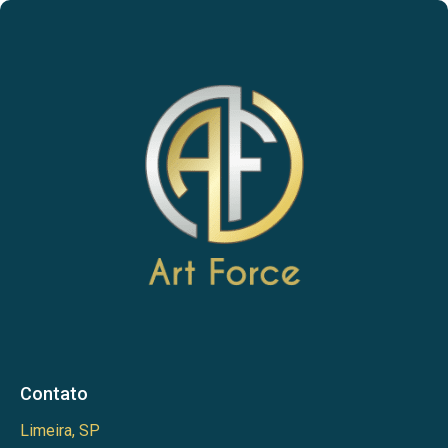
Contato
Limeira, SP