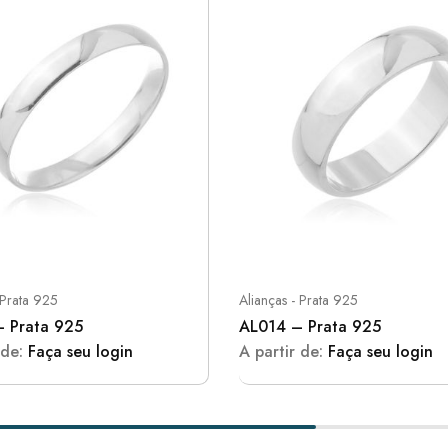
 Prata 925
Alianças - Prata 925
 Prata 925
AL014 – Prata 925
 de:
Faça seu login
A partir de:
Faça seu login