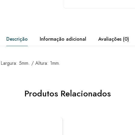
Descrição
Informação adicional
Avaliações (0)
 Largura: 5mm. / Altura: 1mm.
Produtos Relacionados