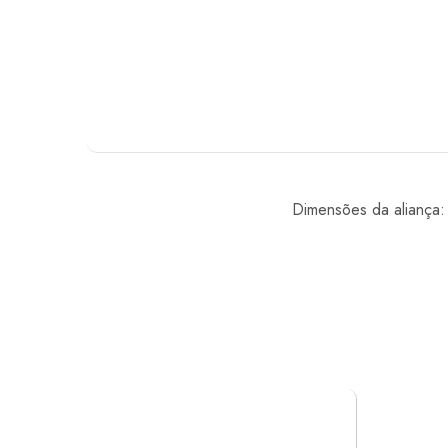
Dimensões da aliança: