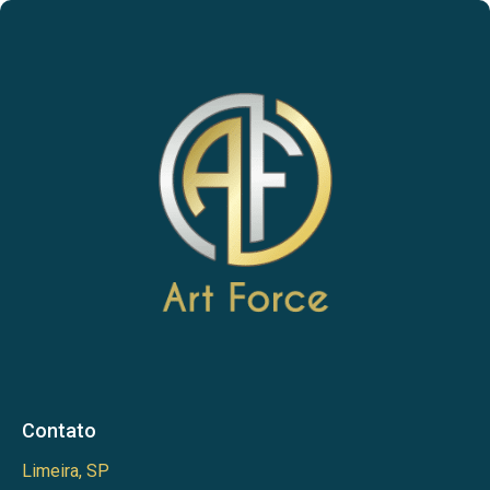
Contato
Limeira, SP