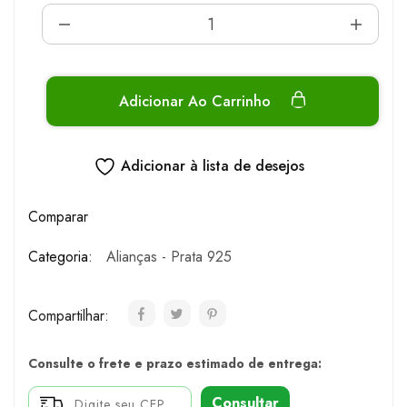
Adicionar Ao Carrinho
Adicionar à lista de desejos
Comparar
Categoria:
Alianças - Prata 925
Compartilhar:
Consulte o frete e prazo estimado de entrega:
Consultar