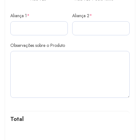
Aliança 1
*
Aliança 2
*
Observações sobre o Produto
Total