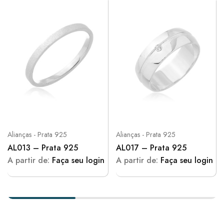
Alianças - Prata 925
Alianças - Prata 925
AL013 – Prata 925
AL017 – Prata 925
A partir de:
Faça seu login
A partir de:
Faça seu login