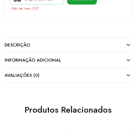
Não sei meu CEP
DESCRIÇÃO
INFORMAÇÃO ADICIONAL
AVALIAÇÕES (0)
Produtos Relacionados