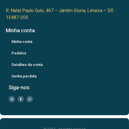
R. Natal Paulo Gulo, 467 – Jardim Gloria, Limeira – SP,
13487-205
Minha conta
Minha conta
Pedidos
Detalhes da conta
Senha perdida
Siga-nos