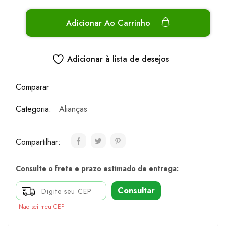
Adicionar Ao Carrinho
Adicionar à lista de desejos
Comparar
Categoria:
Alianças
Compartilhar:
Consulte o frete e prazo estimado de entrega:
Consultar
Não sei meu CEP