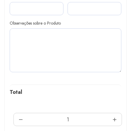
Observações sobre o Produto
Total