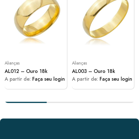
Alianças
Alianças
AL012 – Ouro 18k
AL003 – Ouro 18k
A partir de:
Faça seu login
A partir de:
Faça seu login