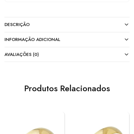
DESCRIÇÃO
INFORMAÇÃO ADICIONAL
AVALIAÇÕES (0)
Produtos Relacionados