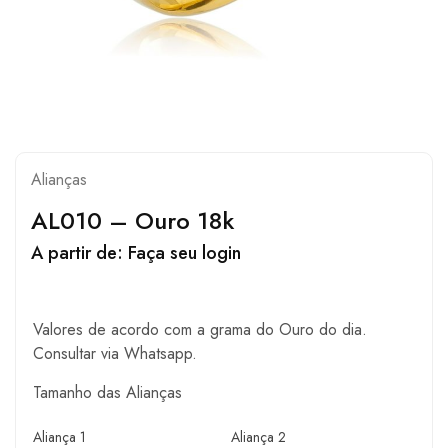
Alianças
AL010 – Ouro 18k
A partir de:
Faça seu login
Valores de acordo com a grama do Ouro do dia.
Consultar via Whatsapp.
Tamanho das Alianças
Aliança 1
Aliança 2