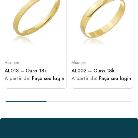
Alianças
Alianças
AL013 – Ouro 18k
AL002 – Ouro 18k
A partir de:
Faça seu login
A partir de:
Faça seu login