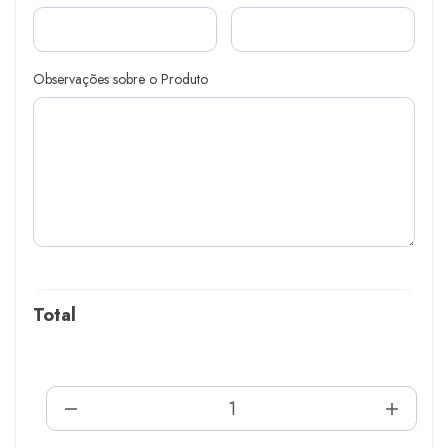
Observações sobre o Produto
Total