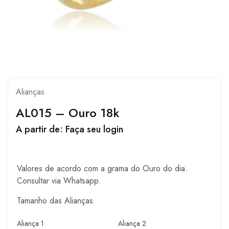
Alianças
AL015 – Ouro 18k
A partir de:
Faça seu login
Valores de acordo com a grama do Ouro do dia.
Consultar via Whatsapp.
Tamanho das Alianças
Aliança 1
Aliança 2