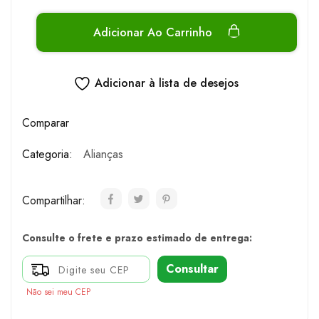
Adicionar Ao Carrinho
Adicionar à lista de desejos
Comparar
Categoria:
Alianças
Compartilhar:
Consulte o frete e prazo estimado de entrega:
Consultar
Não sei meu CEP