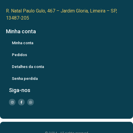
R. Natal Paulo Gulo, 467 – Jardim Gloria, Limeira – SP,
13487-205
Minha conta
Minha conta
Pedidos
Detalhes da conta
Senha perdida
Siga-nos