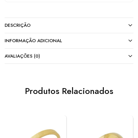
DESCRIÇÃO
INFORMAÇÃO ADICIONAL
AVALIAÇÕES (0)
Produtos Relacionados