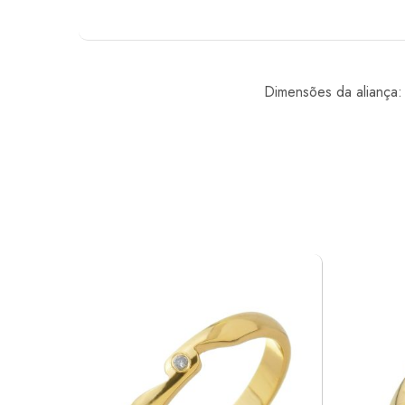
Dimensões da aliança: