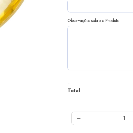
Observações sobre o Produto
Total