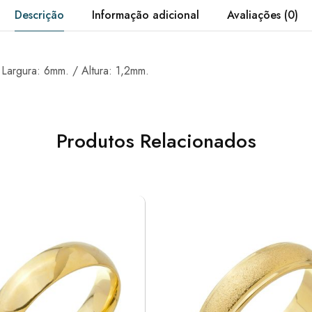
Descrição
Informação adicional
Avaliações (0)
 Largura: 6mm. / Altura: 1,2mm.
Produtos Relacionados