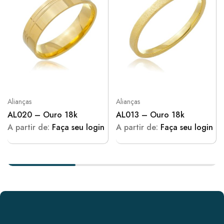
Alianças
Alianças
AL020 – Ouro 18k
AL013 – Ouro 18k
A partir de:
Faça seu login
A partir de:
Faça seu login