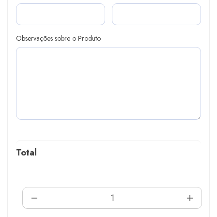
Observações sobre o Produto
Total