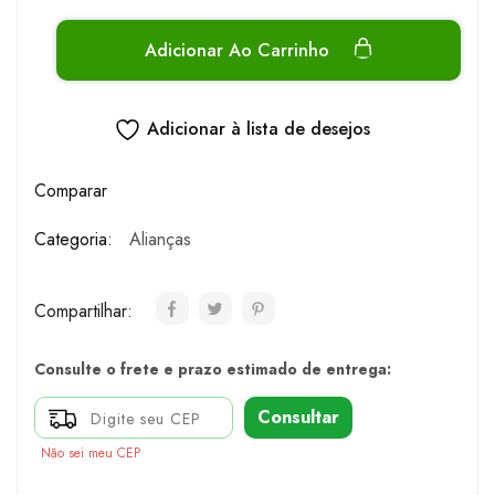
Adicionar Ao Carrinho
Adicionar à lista de desejos
Comparar
Categoria:
Alianças
Compartilhar:
Consulte o frete e prazo estimado de entrega:
Consultar
Não sei meu CEP