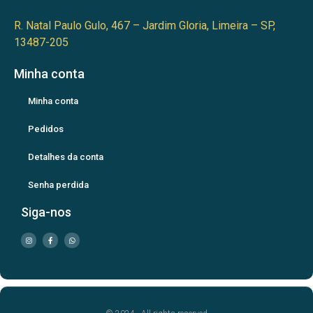
R. Natal Paulo Gulo, 467 – Jardim Gloria, Limeira – SP,
13487-205
Minha conta
Minha conta
Pedidos
Detalhes da conta
Senha perdida
Siga-nos