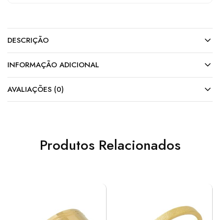
DESCRIÇÃO
INFORMAÇÃO ADICIONAL
AVALIAÇÕES (0)
Produtos Relacionados