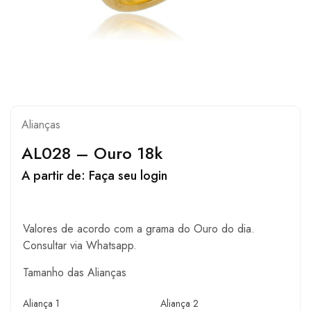
Alianças
AL028 – Ouro 18k
A partir de:
Faça seu login
Valores de acordo com a grama do Ouro do dia.
Consultar via Whatsapp.
Tamanho das Alianças
Aliança 1
Aliança 2