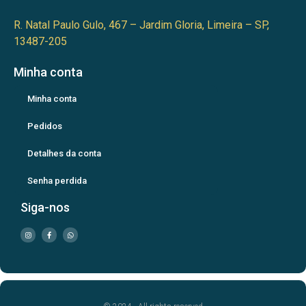
R. Natal Paulo Gulo, 467 – Jardim Gloria, Limeira – SP,
13487-205
Minha conta
Minha conta
Pedidos
Detalhes da conta
Senha perdida
Siga-nos