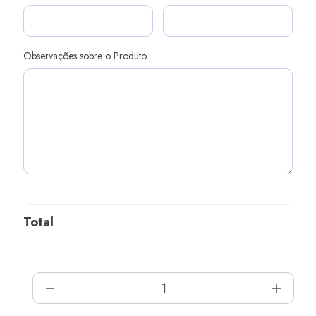
Observações sobre o Produto
Total