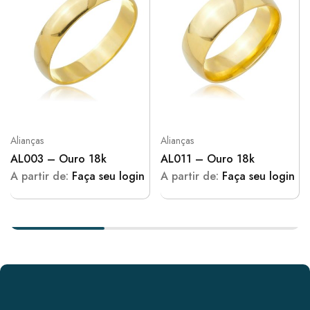
Alianças
Alianças
AL003 – Ouro 18k
AL011 – Ouro 18k
A partir de:
Faça seu login
A partir de:
Faça seu login