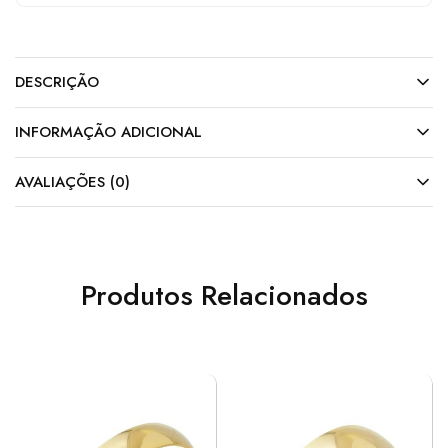
DESCRIÇÃO
INFORMAÇÃO ADICIONAL
AVALIAÇÕES (0)
Produtos Relacionados