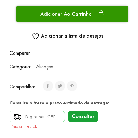
Adicionar Ao Carrinho
Adicionar à lista de desejos
Comparar
Categoria:
Alianças
Compartilhar:
Consulte o frete e prazo estimado de entrega:
Consultar
Não sei meu CEP