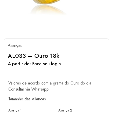
Alianças
AL033 – Ouro 18k
A partir de:
Faça seu login
Valores de acordo com a grama do Ouro do dia.
Consultar via Whatsapp.
Tamanho das Alianças
Aliança 1
Aliança 2