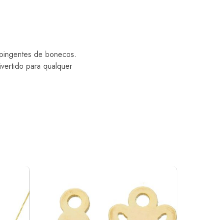
 pingentes de bonecos.
vertido para qualquer