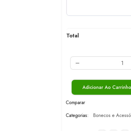
Total
Adicionar Ao Carrinh
Comparar
Categorias:
Bonecos e Acessó