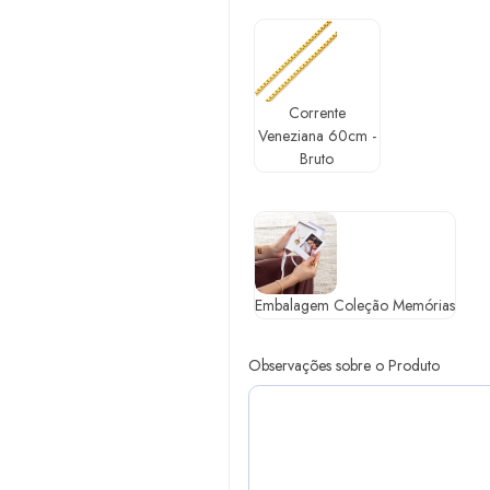
Corrente
Veneziana 60cm -
Bruto
Embalagem Coleção Memórias
Observações sobre o Produto