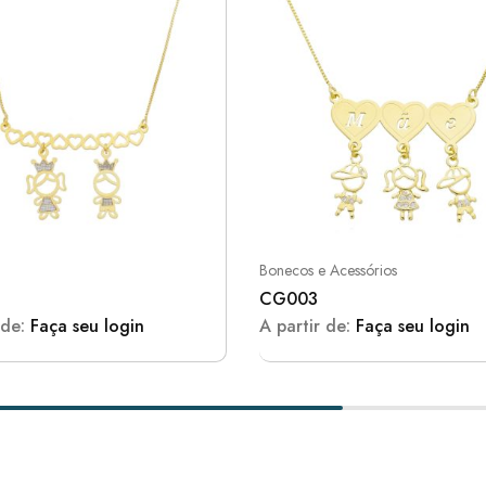
Bonecos e Acessórios
CG003
 de:
Faça seu login
A partir de:
Faça seu login