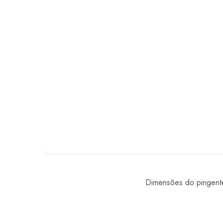
Dimensões do pingent