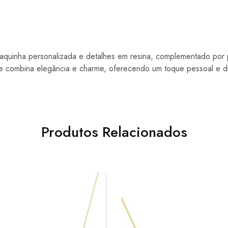
aquinha personalizada e detalhes em resina, complementado por
e combina elegância e charme, oferecendo um toque pessoal e di
Produtos Relacionados