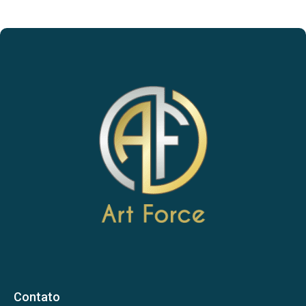
Contato