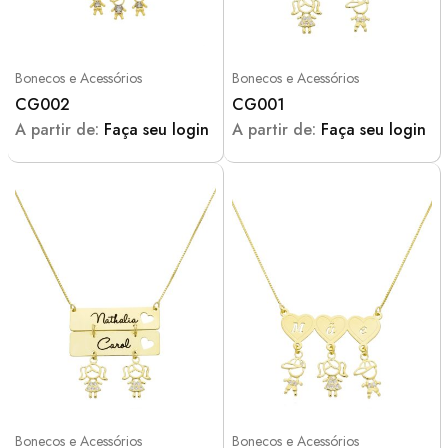
Bonecos e Acessórios
Bonecos e Acessórios
CG002
CG001
A partir de:
Faça seu login
A partir de:
Faça seu login
Bonecos e Acessórios
Bonecos e Acessórios