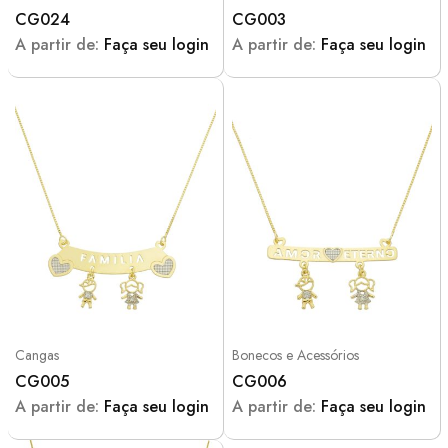
CG024
CG003
A partir de:
Faça seu login
A partir de:
Faça seu login
Cangas
Bonecos e Acessórios
CG005
CG006
A partir de:
Faça seu login
A partir de:
Faça seu login