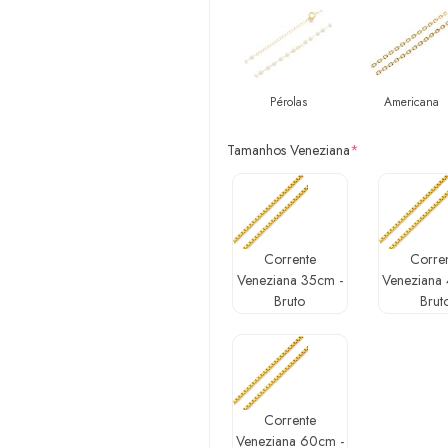
Pérolas
Americana
Tamanhos Veneziana
*
Corrente
Corre
Veneziana 35cm -
Veneziana
Bruto
Brut
Corrente
Veneziana 60cm -