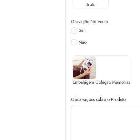
Bruto
Gravação No Verso
Sim
Não
Embalagem Coleção Memórias
Observações sobre o Produto