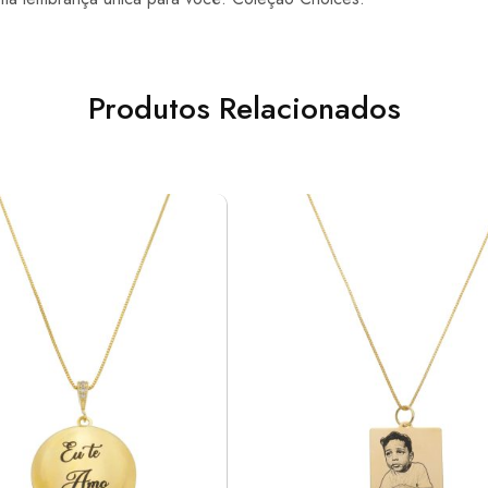
Produtos Relacionados