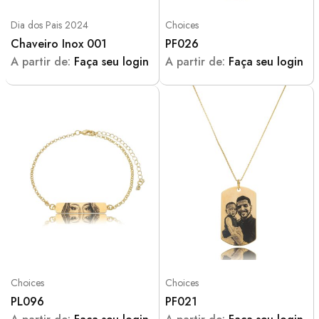
Dia dos Pais 2024
Choices
Chaveiro Inox 001
PF026
A partir de:
Faça seu login
A partir de:
Faça seu login
Choices
Choices
PL096
PF021