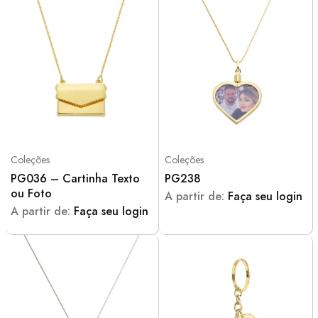
Coleções
Coleções
PG036 – Cartinha Texto
PG238
ou Foto
A partir de:
Faça seu login
A partir de:
Faça seu login