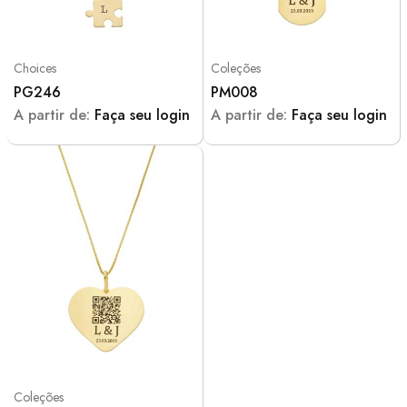
Choices
Coleções
PG246
PM008
A partir de:
Faça seu login
A partir de:
Faça seu login
Coleções