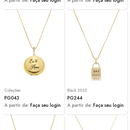
A partir de:
Faça seu login
A partir de:
Faça seu login
Coleções
Black 2025
PG043
PG244
A partir de:
Faça seu login
A partir de:
Faça seu login