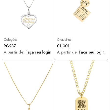
Coleções
Chaveiros
PG237
CH001
A partir de:
Faça seu login
A partir de:
Faça seu login