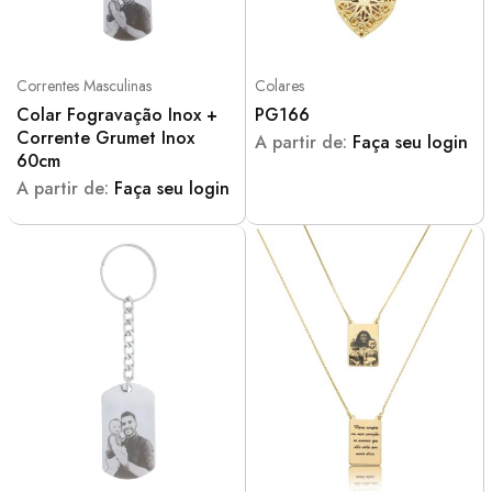
Correntes Masculinas
Colares
Colar Fogravação Inox +
PG166
Corrente Grumet Inox
A partir de:
Faça seu login
60cm
A partir de:
Faça seu login