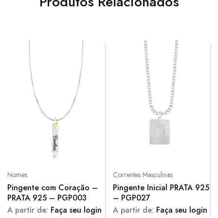
Produtos Relacionados
Nomes
Correntes Masculinas
Pingente com Coração –
Pingente Inicial PRATA 925
PRATA 925 – PGP003
– PGP027
A partir de:
Faça seu login
A partir de:
Faça seu login