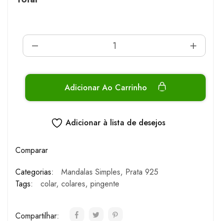
Adicionar Ao Carrinho
Adicionar à lista de desejos
Comparar
Categorias:
Mandalas Simples
,
Prata 925
Tags:
colar
,
colares
,
pingente
Compartilhar: