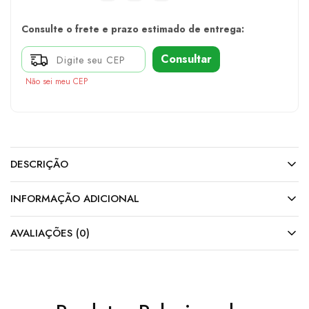
Consulte o frete e prazo estimado de entrega:
Consultar
Não sei meu CEP
DESCRIÇÃO
INFORMAÇÃO ADICIONAL
AVALIAÇÕES (0)