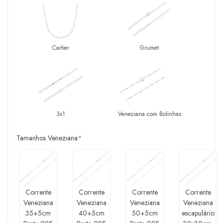
Cartier
Grumet
3x1
Veneziana com Bolinhas
Tamanhos Veneziana
*
Corrente
Corrente
Corrente
Corrente
Veneziana
Veneziana
Veneziana
Veneziana
35+5cm
40+5cm
50+5cm
escapulário