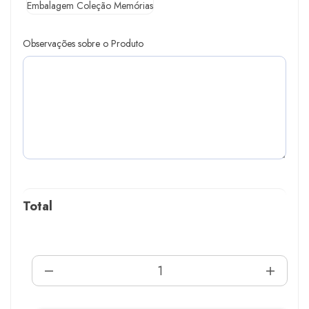
Embalagem Coleção Memórias
Observações sobre o Produto
Total