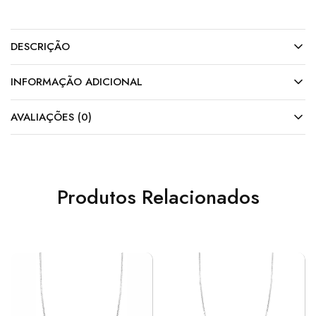
DESCRIÇÃO
INFORMAÇÃO ADICIONAL
AVALIAÇÕES (0)
Produtos Relacionados