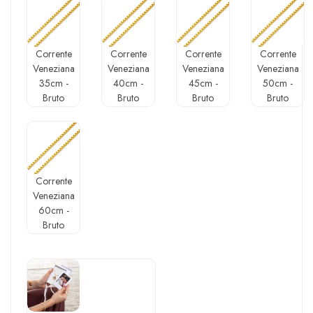
Corrente
Corrente
Corrente
Corrente
Veneziana
Veneziana
Veneziana
Veneziana
35cm -
40cm -
45cm -
50cm -
Bruto
Bruto
Bruto
Bruto
Corrente
Veneziana
60cm -
Bruto