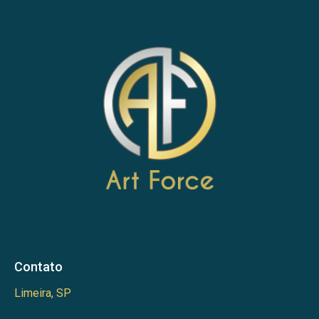
Contato
Limeira, SP