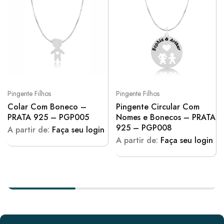
Pingente Filhos
Pingente Filhos
Colar Com Boneco –
Pingente Circular Com
PRATA 925 – PGP005
Nomes e Bonecos – PRATA
925 – PGP008
A partir de:
Faça seu login
A partir de:
Faça seu login