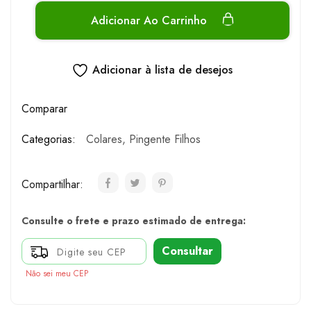
Adicionar Ao Carrinho
Adicionar à lista de desejos
Comparar
Categorias:
Colares
,
Pingente Filhos
Compartilhar:
Consulte o frete e prazo estimado de entrega:
Consultar
Não sei meu CEP